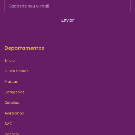
Departamentos
Início
Quem Somos
Marcas
Categorias
Cabelos
Acessórios
SAC
Contato