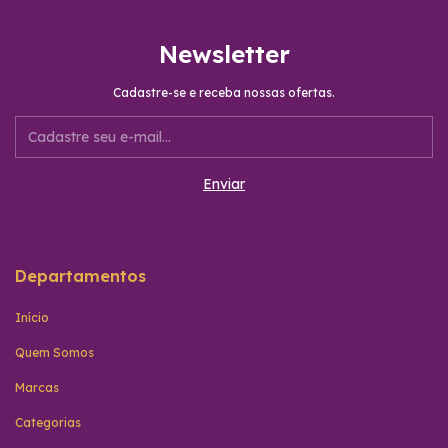
Newsletter
Cadastre-se e receba nossas ofertas.
Departamentos
Início
Quem Somos
Marcas
Categorias