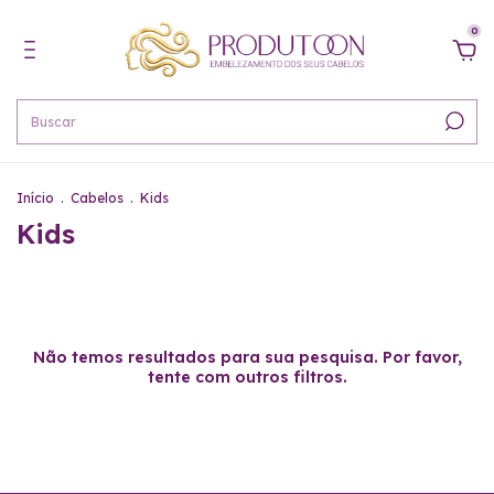
0
Início
.
Cabelos
.
Kids
Kids
Não temos resultados para sua pesquisa. Por favor,
tente com outros filtros.