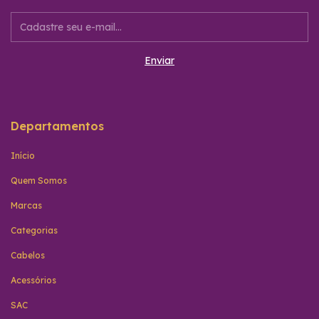
Departamentos
Início
Quem Somos
Marcas
Categorias
Cabelos
Acessórios
SAC