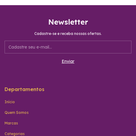
Newsletter
Cadastre-se e receba nossas ofertas.
Departamentos
Início
Quem Somos
Marcas
Categorias