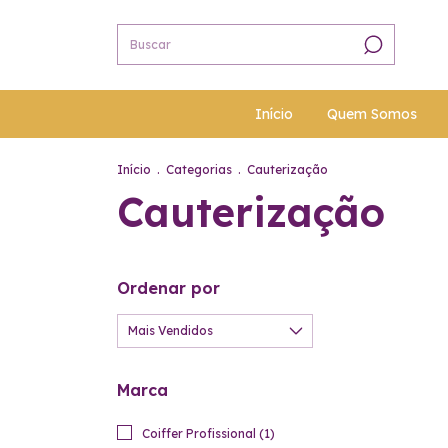
Início
Quem Somos
Início
.
Categorias
.
Cauterização
Cauterização
Ordenar por
Marca
Coiffer Profissional (1)