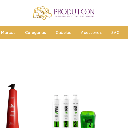
Marcas
Categorias
Cabelos
Acessórios
SAC