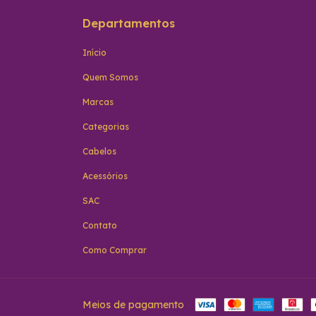
Departamentos
Início
Quem Somos
Marcas
Categorias
Cabelos
Acessórios
SAC
Contato
Como Comprar
Meios de pagamento