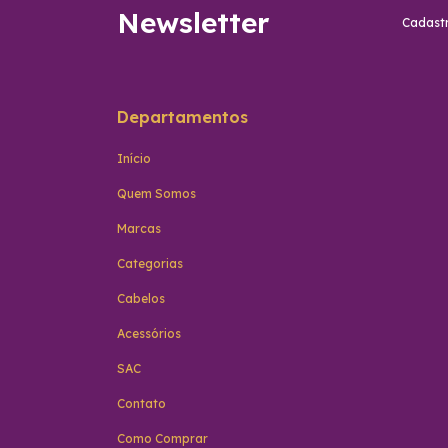
Newsletter
Cadastr
Departamentos
Início
Quem Somos
Marcas
Categorias
Cabelos
Acessórios
SAC
Contato
Como Comprar