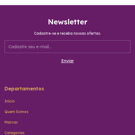
Newsletter
Cadastre-se e receba nossas ofertas.
Departamentos
Início
Quem Somos
Marcas
Categorias