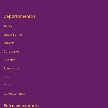
Departamentos
Início
Quem Somos
Marcas
Categorias
Cabelos
Acessórios
SAC
Contato
Como Comprar
Entre em contato