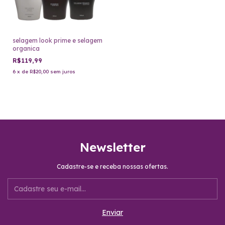
selagem look prime e selagem
organica
R$119,99
6
x
de
R$20,00
sem juros
Newsletter
Cadastre-se e receba nossas ofertas.