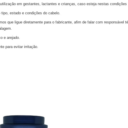
tilização em gestantes, lactantes e crianças, caso esteja nestas condições
 tipo, estado e condições do cabelo.
amos que ligue diretamente para o fabricante, afim de falar com responsável 
alagem.
o e arejado.
 para evitar irritação.