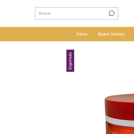
Início
Quem Somos
Esgotado