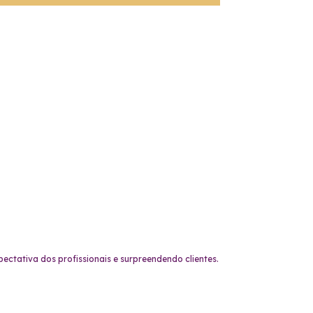
ctativa dos profissionais e surpreendendo clientes.