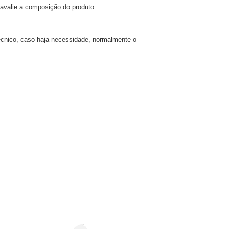
 avalie a composição do produto.
técnico, caso haja necessidade, normalmente o