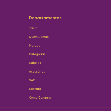
Departamentos
Início
Quem Somos
Marcas
Categorias
Cabelos
Acessórios
SAC
Contato
Como Comprar