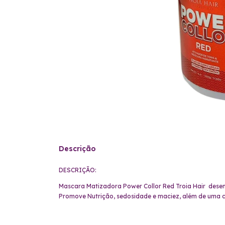
Descrição
DESCRIÇÃO:
Mascara Matizadora Power Collor Red Troia Hair desenv
Promove Nutrição, sedosidade e maciez, além de uma co