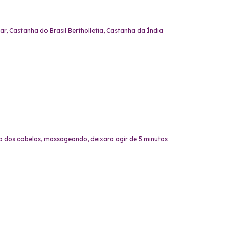
r, Castanha do Brasil Bertholletia, Castanha da Índia
 dos cabelos, massageando, deixara agir de 5 minutos