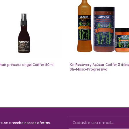
hair princess angel Coiffer 80ml
Kit Recovery Açúcar Coiffer 3 iténs
Sh+Masc+Progressiva
e-se e receba nossas ofertas.