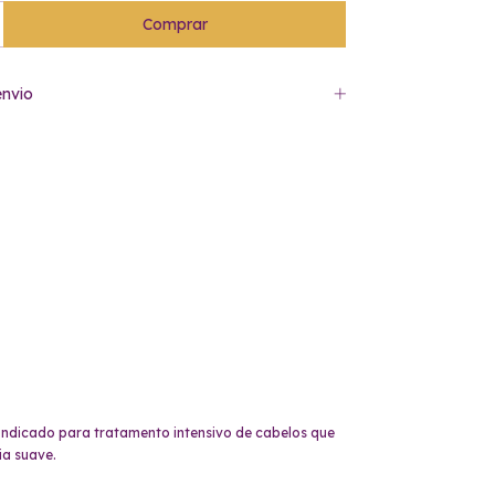
nvio
Indicado para tratamento intensivo de cabelos que
ia suave.