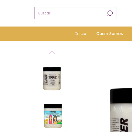
Início
Quem Somos