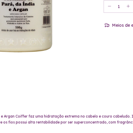
Meios de e
e Argan Coiffer faz uma hidratação extrema no cabelo e couro cabeludo. 
e os fios possui alta rentabilidade por ser superconcentrado, com fragrânc