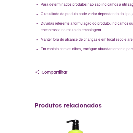
Para determinados produtos não são indicamos a utilizaç
O resultado do produto pode variar dependendo do tipo,
Dúvidas referente a formulação do produto, indicamos qu
encontrasse no rotulo da embalagem.
Manter fora do alcance de crianças e em local seco e are
Em contato com os olhos, enxágue abundantemente para e
Compartilhar
Produtos relacionados