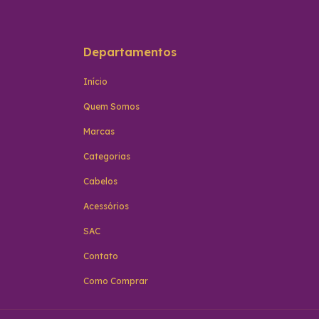
Departamentos
Início
Quem Somos
Marcas
Categorias
Cabelos
Acessórios
SAC
Contato
Como Comprar