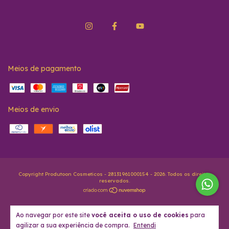
Meios de pagamento
Meios de envio
Copyright Produtoon Cosmeticos - 28131961000154 - 2026. Todos os direitos
reservados.
Ao navegar por este site
você aceita o uso de cookies
para
agilizar a sua experiência de compra.
Entendi